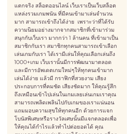
แตกจริง สล็อตออนไลน์ เว็บเราเป็นเว็บสล็อต
แหล่งรวมเกมพนัน ที่มีคนเข้ามาเล่นจำนวน
มาก สามารถเข้าถึงได้ง่าย เพราะว่าที่ได้รับ
ความนิยมอย่างมากจากสมาชิกที่เข้ามาร่วม
สนุกกับเว็บเรา มากกว่า 1 ล้านคน ที่เข้ามาเป็น
สมาชิกกับเรา สมาชิกทุกคนสามารถเข้าเลือก
เล่นเกมกับเรา ได้เรามีเล่นให้คุณเลือกเล่นถึง
1000+เกม เว็บเรานั้นมีการพัฒนามาตลอด
และมีการอัพเดตเกมใหม่ๆให้ทุกคนเข้ามาก
เล่นได้ง่าย แล้วมี กราฟิกที่สวยงาม เสียง
ประกอบการที่คมชัด เสียงชัดมาก ให้คุณรู้สึก
ถึงเหมือนเข้าไปเล่นในเกมเลยเล่นเกมเราคุณ
สามารถเพลิดเพลินไปกับเกมของเราแน่นอน
แถมมอบความสุขให้ทุกคนอีก ด้วยการแจก
โบนัสพิเศษหรือรางวัลเศษนั้นมีแจกตลอดเพื่อ
ให้คุณได้กำไรแล้วทำไปต่อยอดได้ คุณ