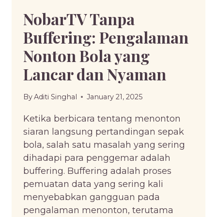
NobarTV Tanpa
Buffering: Pengalaman
Nonton Bola yang
Lancar dan Nyaman
By
Aditi Singhal
January 21, 2025
Ketika berbicara tentang menonton
siaran langsung pertandingan sepak
bola, salah satu masalah yang sering
dihadapi para penggemar adalah
buffering. Buffering adalah proses
pemuatan data yang sering kali
menyebabkan gangguan pada
pengalaman menonton, terutama