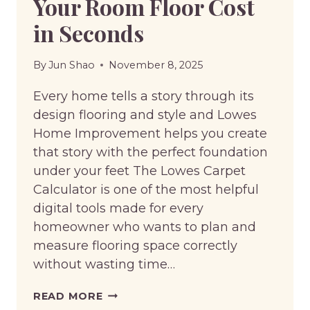
Your Room Floor Cost
in Seconds
By
Jun Shao
November 8, 2025
Every home tells a story through its
design flooring and style and Lowes
Home Improvement helps you create
that story with the perfect foundation
under your feet The Lowes Carpet
Calculator is one of the most helpful
digital tools made for every
homeowner who wants to plan and
measure flooring space correctly
without wasting time…
LOWES
READ MORE