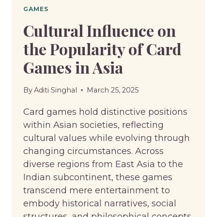
GAMES
Cultural Influence on
the Popularity of Card
Games in Asia
By
Aditi Singhal
March 25, 2025
Card games hold distinctive positions
within Asian societies, reflecting
cultural values while evolving through
changing circumstances. Across
diverse regions from East Asia to the
Indian subcontinent, these games
transcend mere entertainment to
embody historical narratives, social
structures, and philosophical concepts.