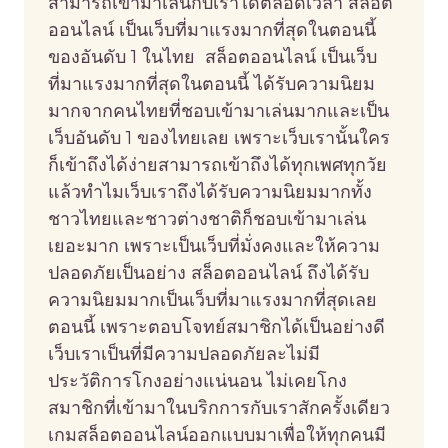
สามารถเข้ามาเล่นกับเราได้ตลอดเวลา สล็อต
ออนไลน์ เป็นเว็บที่มาแรงมากที่สุดในตอนนี้
ของอันดับ 1 ในไทย สล็อตออนไลน์ เป็นเว็บ
ที่มาแรงมากที่สุดในตอนนี้ ได้รับความนิยม
มากจากคนไทยที่ชอบเข้ามาเล่นมากและเป็น
เว็บอันดับ 1 ของไทยเลย เพราะเว็บเรานั้นใคร
ก็เข้าถึงได้ง่ายสามารถเข้าถึงได้ทุกเพศทุกวัย
แล้วทำไมเว็บเราถึงได้รับความนิยมมากทั้ง
ชาวไทยและชาวต่างชาติก็ชอบเข้ามาเล่น
เยอะมาก เพราะเป็นเว็บที่มั่งคงและให้ความ
ปลอดภัยเป็นอย่าง สล็อตออนไลน์ ถึงได้รับ
ความนิยมมากเป็นเว็บที่มาแรงมากที่สุดเลย
ตอนนี้ เพราะตอบโจทย์สมาชิกได้เป็นอย่างดี
เว็บเราเป็นที่มีความปลอดภัยละไม่มี
ประวัติการโกงอย่างแน่นอน ไม่เคยโกง
สมาชิกที่เข้ามาในบริกการกับเราสักครั้งเดียว
เกมสล็อตออนไลน์ออกแบบมาเพื่อให้ทุกคนมี