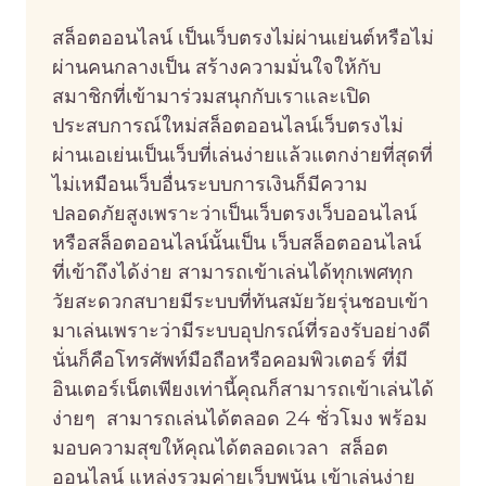
DEFENDER
สล็อตออนไลน์ เป็นเว็บตรงไม่ผ่านเย่นต์หรือไม่
ผ่านคนกลางเป็น สร้างความมั่นใจให้กับ
สมาชิกที่เข้ามาร่วมสนุกกับเราและเปิด
ประสบการณ์ใหม่สล็อตออนไลน์เว็บตรงไม่
ผ่านเอเย่นเป็นเว็บที่เล่นง่ายแล้วแตกง่ายที่สุดที่
ไม่เหมือนเว็บอื่นระบบการเงินก็มีความ
ปลอดภัยสูงเพราะว่าเป็นเว็บตรงเว็บออนไลน์
หรือสล็อตออนไลน์นั้นเป็น เว็บสล็อตออนไลน์
ที่เข้าถึงได้ง่าย สามารถเข้าเล่นได้ทุกเพศทุก
วัยสะดวกสบายมีระบบที่ทันสมัยวัยรุ่นชอบเข้า
มาเล่นเพราะว่ามีระบบอุปกรณ์ที่รองรับอย่างดี
นั่นก็คือโทรศัพท์มือถือหรือคอมพิวเตอร์ ที่มี
อินเตอร์เน็ตเพียงเท่านี้คุณก็สามารถเข้าเล่นได้
ง่ายๆ สามารถเล่นได้ตลอด 24 ชั่วโมง พร้อม
มอบความสุขให้คุณได้ตลอดเวลา สล็อต
ออนไลน์ แหล่งรวมค่ายเว็บพนัน เข้าเล่นง่าย