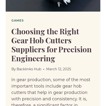
GAMES
Choosing the Right
Gear Hob Cutters
Suppliers for Precision
Engineering
By
Backlinks Hub
March 12, 2025
In gear production, some of the most
important tools include gear hob
cutters that help in gear production
with precision and consistency. It is,
therefore, a significant factor in